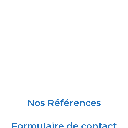
Nos Références
Formulaire de contact