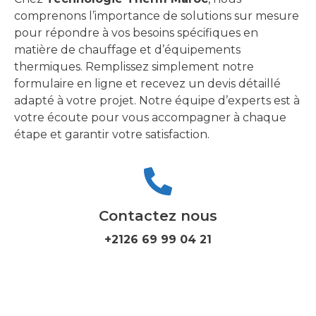
comprenons l’importance de solutions sur mesure
pour répondre à vos besoins spécifiques en
matière de chauffage et d’équipements
thermiques. Remplissez simplement notre
formulaire en ligne et recevez un devis détaillé
adapté à votre projet. Notre équipe d’experts est à
votre écoute pour vous accompagner à chaque
étape et garantir votre satisfaction.
Contactez nous
+2126 69 99 04 21